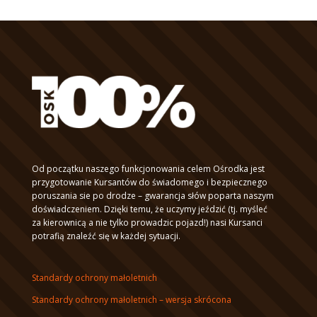
Od początku naszego funkcjonowania celem Ośrodka jest
przygotowanie Kursantów do świadomego i bezpiecznego
poruszania sie po drodze – gwarancja słów poparta naszym
doświadczeniem. Dzięki temu, że uczymy jeździć (tj. myśleć
za kierownicą a nie tylko prowadzic pojazd!) nasi Kursanci
potrafią znaleźć się w każdej sytuacji.
Standardy ochrony małoletnich
Standardy ochrony małoletnich – wersja skrócona