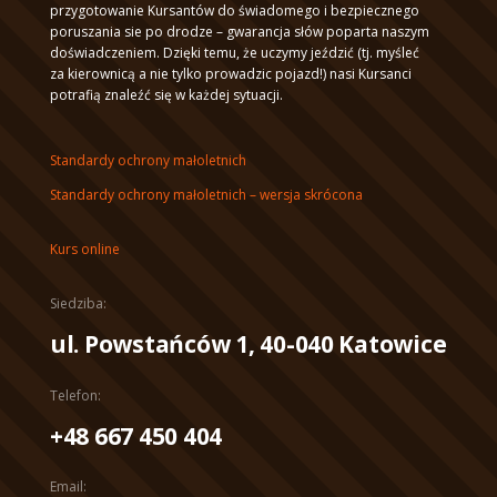
przygotowanie Kursantów do świadomego i bezpiecznego
poruszania sie po drodze – gwarancja słów poparta naszym
doświadczeniem. Dzięki temu, że uczymy jeździć (tj. myśleć
za kierownicą a nie tylko prowadzic pojazd!) nasi Kursanci
potrafią znaleźć się w każdej sytuacji.
Standardy ochrony małoletnich
Standardy ochrony małoletnich – wersja skrócona
Kurs online
Siedziba:
ul. Powstańców 1, 40-040 Katowice
Telefon:
+48 667 450 404
Email: