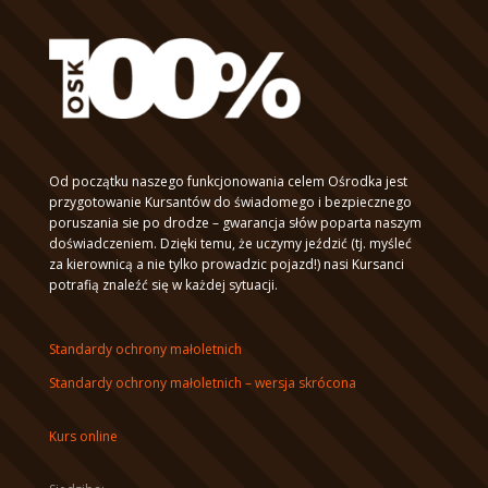
Od początku naszego funkcjonowania celem Ośrodka jest
przygotowanie Kursantów do świadomego i bezpiecznego
poruszania sie po drodze – gwarancja słów poparta naszym
doświadczeniem. Dzięki temu, że uczymy jeździć (tj. myśleć
za kierownicą a nie tylko prowadzic pojazd!) nasi Kursanci
potrafią znaleźć się w każdej sytuacji.
Standardy ochrony małoletnich
Standardy ochrony małoletnich – wersja skrócona
Kurs online