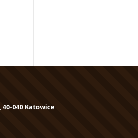
, 40-040 Katowice