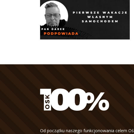
Od początku naszego funkcjonowania celem Oś