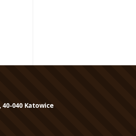
, 40-040 Katowice