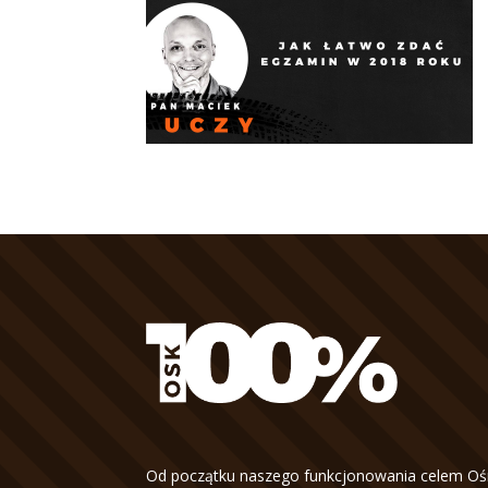
Od początku naszego funkcjonowania celem Oś