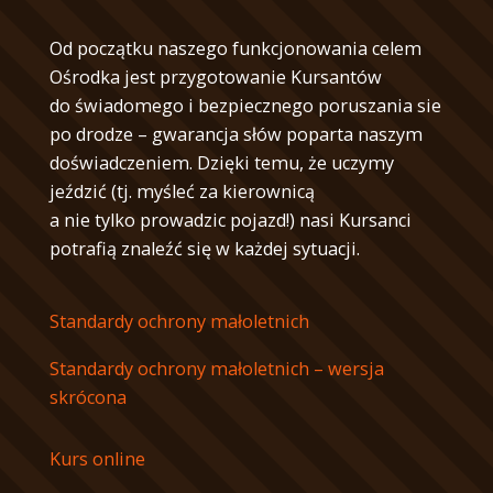
Od początku naszego funkcjonowania celem
Ośrodka jest przygotowanie Kursantów
do świadomego i bezpiecznego poruszania sie
po drodze – gwarancja słów poparta naszym
doświadczeniem. Dzięki temu, że uczymy
jeździć (tj. myśleć za kierownicą
a nie tylko prowadzic pojazd!) nasi Kursanci
potrafią znaleźć się w każdej sytuacji.
Standardy ochrony małoletnich
Standardy ochrony małoletnich – wersja
skrócona
Kurs online