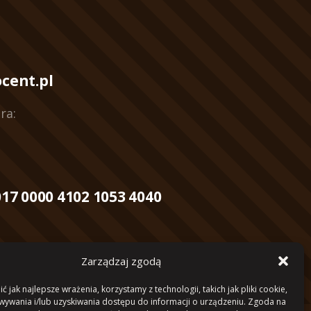
cent.pl
ra:
17 0000 4102 1053 4040
Zarządzaj zgodą
 jak najlepsze wrażenia, korzystamy z technologii, takich jak pliki cookie,
ywania i/lub uzyskiwania dostępu do informacji o urządzeniu. Zgoda na