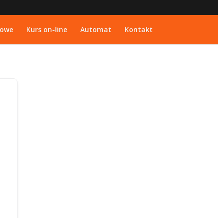
kowe
Kurs on-line
Automat
Kontakt