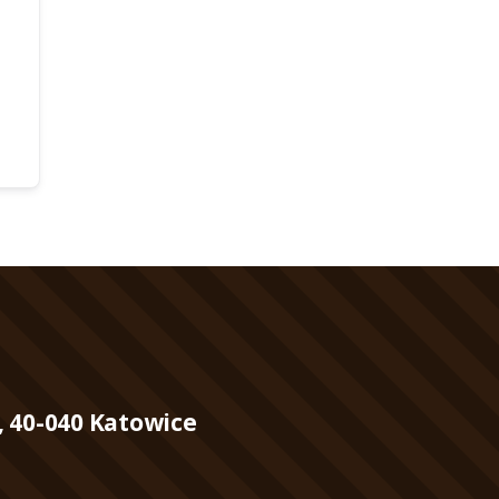
, 40-040 Katowice