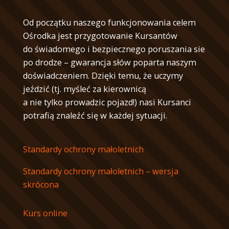
Od początku naszego funkcjonowania celem
Ośrodka jest przygotowanie Kursantów
do świadomego i bezpiecznego poruszania sie
po drodze – gwarancja słów poparta naszym
doświadczeniem. Dzięki temu, że uczymy
jeździć (tj. myśleć za kierownicą
a nie tylko prowadzic pojazd!) nasi Kursanci
potrafią znaleźć się w każdej sytuacji.
Standardy ochrony małoletnich
Standardy ochrony małoletnich – wersja
skrócona
Kurs online