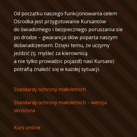
Od początku naszego funkcjonowania celem
Ośrodka jest przygotowanie Kursantów
do świadomego i bezpiecznego poruszania sie
po drodze – gwarancja słów poparta naszym
doświadczeniem. Dzięki temu, że uczymy
jeździć (tj. myśleć za kierownicą
a nie tylko prowadzic pojazd!) nasi Kursanci
potrafią znaleźć się w każdej sytuacji.
Standardy ochrony małoletnich
Standardy ochrony małoletnich – wersja
skrócona
Kurs online